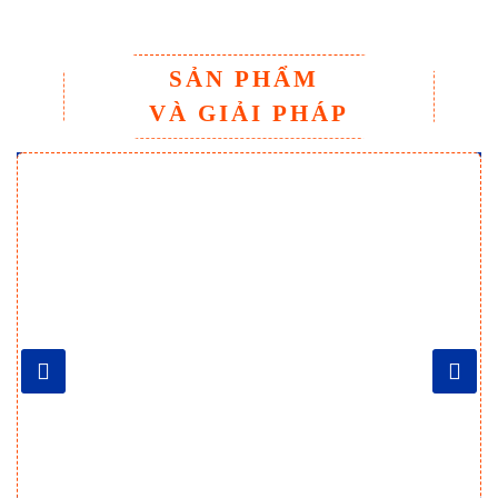
SẢN PHẨM
VÀ GIẢI PHÁP