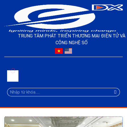
TRUNG TÂM PHÁT TRIỂN THƯƠNG MẠI ĐIỆN TỬ VÀ
CÔNG NGHỆ SỐ