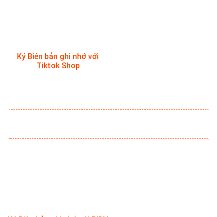
Ký Biên bản ghi nhớ với
Tiktok Shop