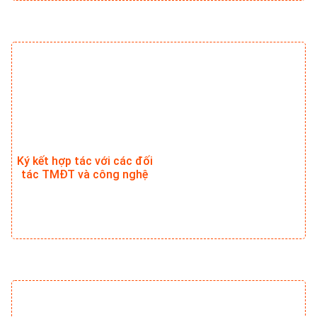
Ký kết hợp tác với các đối
tác TMĐT và công nghệ