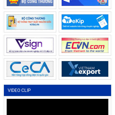
VIDEO CLIP