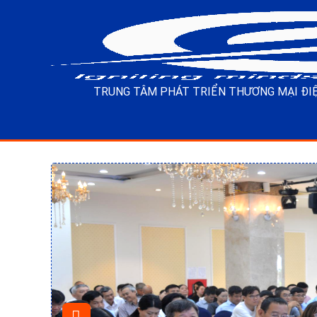
TRUNG TÂM PHÁT TRIỂN THƯƠNG MẠI ĐIỆ