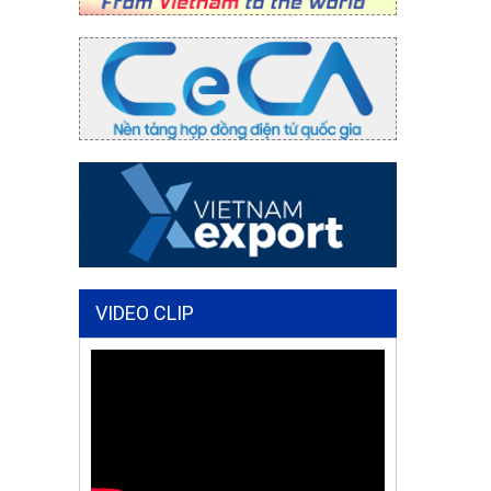
VIDEO CLIP